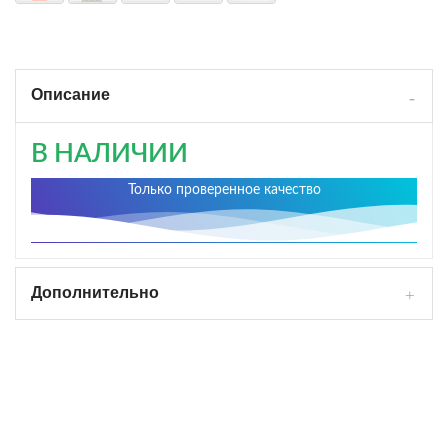
Описание
В НАЛИЧИИ
Только проверенное качество
Дополнительно