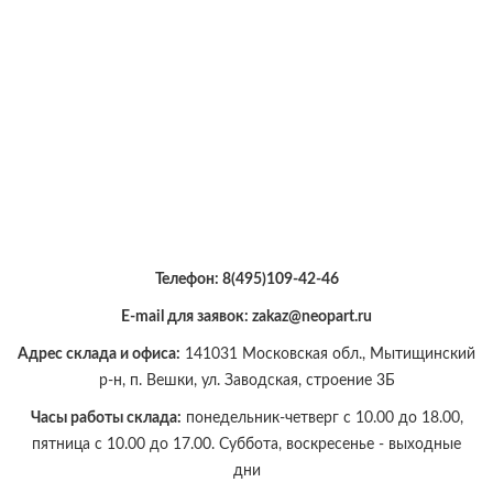
Телефон:
8(495)109-42-46
E-mail для заявок: zakaz@neopart.ru
Адрес склада и офиса:
141031 Московская обл., Мытищинский
р-н, п. Вешки, ул. Заводская, строение 3Б
Часы работы склада:
понедельник-четверг с 10.00 до 18.00,
пятница с 10.00 до 17.00. Суббота, воскресенье - выходные
дни