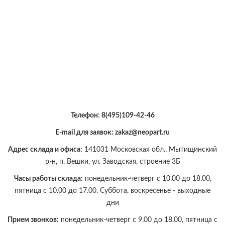
Телефон:
8(495)109-42-46
E-mail для заявок: zakaz@neopart.ru
Адрес склада и офиса:
141031 Московская обл., Мытищинский
р-н, п. Вешки, ул. Заводская, строение 3Б
Часы работы склада:
понедельник-четверг с 10.00 до 18.00,
пятница с 10.00 до 17.00. Суббота, воскресенье - выходные
дни
Прием звонков:
понедельник-четверг с 9.00 до 18.00, пятница с