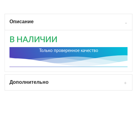
Описание
В НАЛИЧИИ
Только проверенное качество
Дополнительно