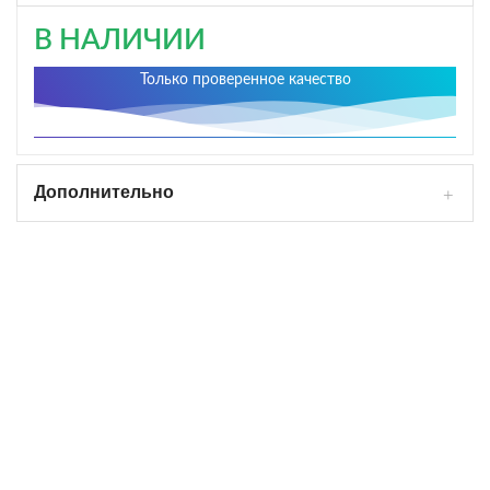
В НАЛИЧИИ
Только проверенное качество
Дополнительно