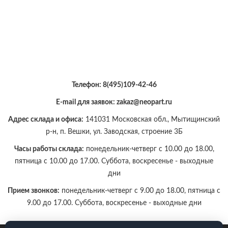
Телефон:
8(495)109-42-46
E-mail для заявок: zakaz@neopart.ru
Адрес склада и офиса:
141031 Московская обл., Мытищинский
р-н, п. Вешки, ул. Заводская, строение 3Б
Часы работы склада:
понедельник-четверг с 10.00 до 18.00,
пятница с 10.00 до 17.00. Суббота, воскресенье - выходные
дни
Прием звонков:
понедельник-четверг с 9.00 до 18.00, пятница с
9.00 до 17.00. Суббота, воскресенье - выходные дни