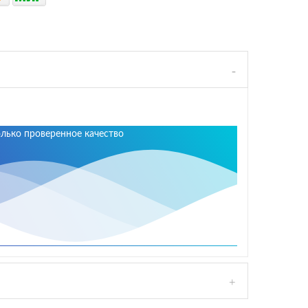
олько проверенное качество