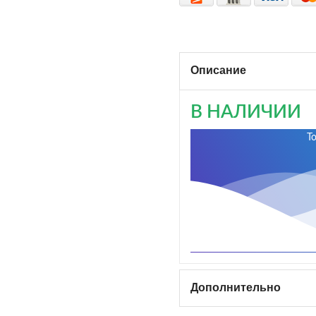
Описание
В НАЛИЧИИ
Т
Дополнительно