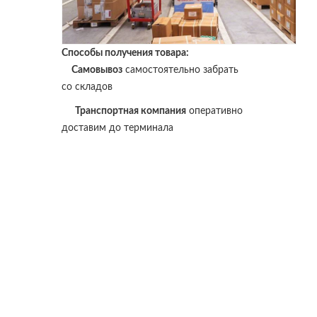
Способы получения товара:
Самовывоз
самостоятельно забрать
со складов
Транспортная компания
оперативно
доставим до терминала