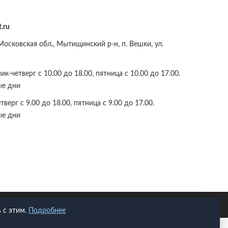
.ru
осковская обл., Мытищинский р-н, п. Вешки, ул.
к-четверг с 10.00 до 18.00, пятница с 10.00 до 17.00.
ые дни
верг с 9.00 до 18.00, пятница с 9.00 до 17.00.
ые дни
 с этим.
Подробнее