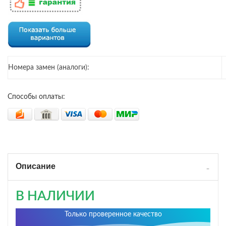
Номера замен (аналоги):
Способы оплаты:
Описание
В НАЛИЧИИ
Только проверенное качество