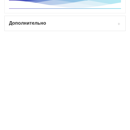
Дополнительно