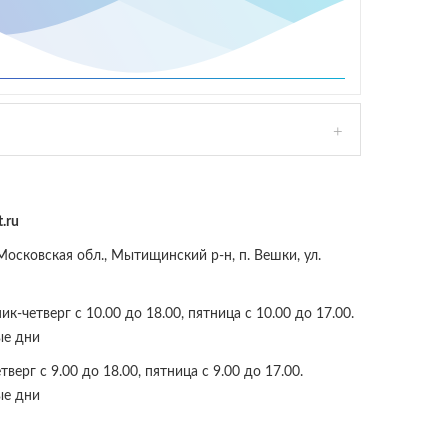
.ru
осковская обл., Мытищинский р-н, п. Вешки, ул.
к-четверг с 10.00 до 18.00, пятница с 10.00 до 17.00.
ые дни
верг с 9.00 до 18.00, пятница с 9.00 до 17.00.
ые дни