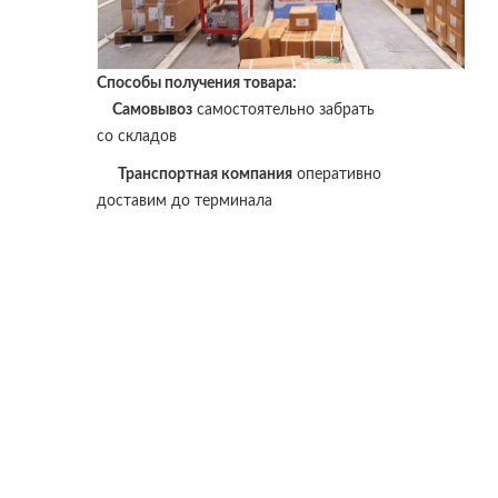
Способы получения товара:
Самовывоз
самостоятельно забрать
со складов
Транспортная компания
оперативно
доставим до терминала