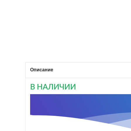
Описание
В НАЛИЧИИ