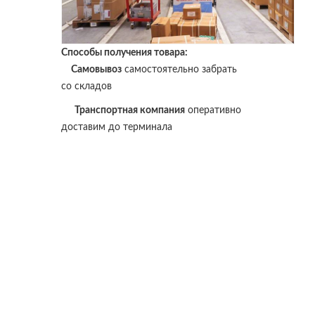
Способы получения товара:
Самовывоз
самостоятельно забрать
со складов
Транспортная компания
оперативно
доставим до терминала