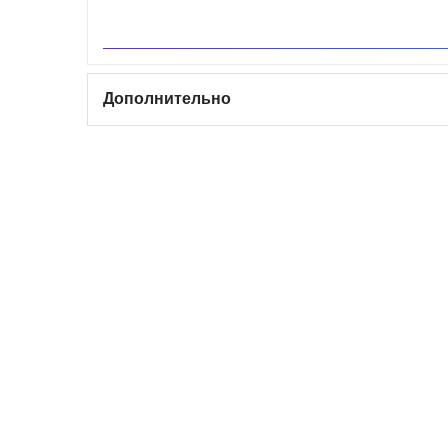
Дополнительно