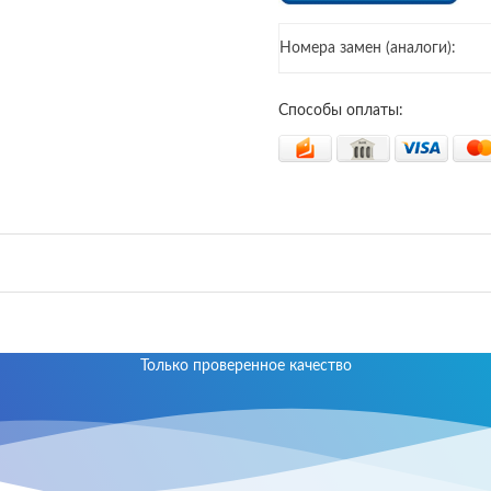
Номера замен (аналоги):
Способы оплаты:
Только проверенное качество