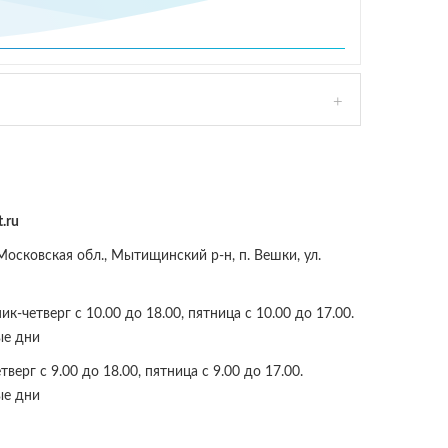
.ru
осковская обл., Мытищинский р-н, п. Вешки, ул.
к-четверг с 10.00 до 18.00, пятница с 10.00 до 17.00.
ые дни
верг с 9.00 до 18.00, пятница с 9.00 до 17.00.
ые дни