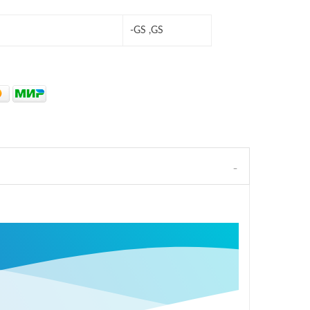
-GS ,GS