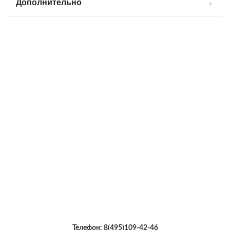
Дополнительно
Телефон:
8(495)109-42-46