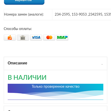
Номера замен (аналоги):
234-2595, 153-9053 ,2342595, 153
Способы оплаты:
Описание
В НАЛИЧИИ
Только проверенное качество