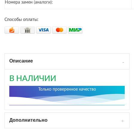
Номера замен (аналоги):
Способы оплаты:
Описание
В НАЛИЧИИ
Только проверенное качество
Дополнительно