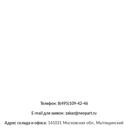
Телефон:
8(495)109-42-46
E-mail для заявок: zakaz@neopart.ru
Адрес склада и офиса:
141031 Московская обл., Мытищинский