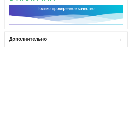
Только проверенное качество
Дополнительно