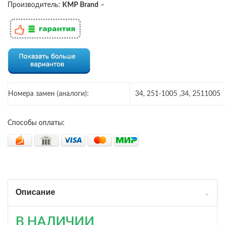
Производитель:
KMP Brand
–
Номера замен (аналоги):
34, 251-1005 ,34, 2511005
Способы оплаты:
Описание
В НАЛИЧИИ