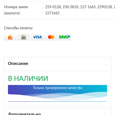
Номера замен
259-0128, 230-3810, 127-1665 ,2590128, 
(аналоги):
1271665
Способы оплаты:
Описание
В НАЛИЧИИ
Только проверенное качество
Дополнительно