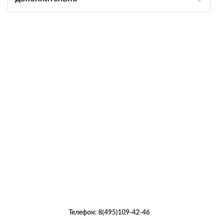
Телефон:
8(495)109-42-46