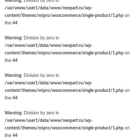
Warning
: Division by zero in
/var/www/user1/data/www/neopart.ru/wp-
content/themes/mipro/woocommerce/single-product/1.php
on
line
44
Warning
: Division by zero in
/var/www/user1/data/www/neopart.ru/wp-
content/themes/mipro/woocommerce/single-product/1.php
on
line
44
Warning
: Division by zero in
/var/www/user1/data/www/neopart.ru/wp-
content/themes/mipro/woocommerce/single-product/1.php
on
line
44
Warning
: Division by zero in
/var/www/user1/data/www/neopart.ru/wp-
content/themes/mipro/woocommerce/single-product/1.php
on
line
44