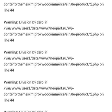
content/themes/mipro/woocommerce/single-product/1.php
on
line
44
Warning
: Division by zero in
/var/www/user1/data/www/neopart.ru/wp-
content/themes/mipro/woocommerce/single-product/1.php
on
line
44
Warning
: Division by zero in
/var/www/user1/data/www/neopart.ru/wp-
content/themes/mipro/woocommerce/single-product/1.php
on
line
44
Warning
: Division by zero in
/var/www/user1/data/www/neopart.ru/wp-
content/themes/mipro/woocommerce/single-product/1.php
on
line
44