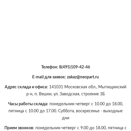
Телефон:
8(495)109-42-46
E-mail для заявок: zakaz@neopart.ru
Адрес склада и офиса:
141031 Московская обл., Мытищинский
р-н, п. Вешки, ул. Заводская, строение 3Б
Часы работы склада:
понедельник-четверг с 10.00 до 18.00,
пятница с 10.00 до 17.00. Суббота, воскресенье - выходные
дни
Прием звонков:
понедельник-четверг с 9.00 до 18.00, пятница с