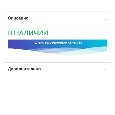
Описание
В НАЛИЧИИ
Только проверенное качество
Дополнительно