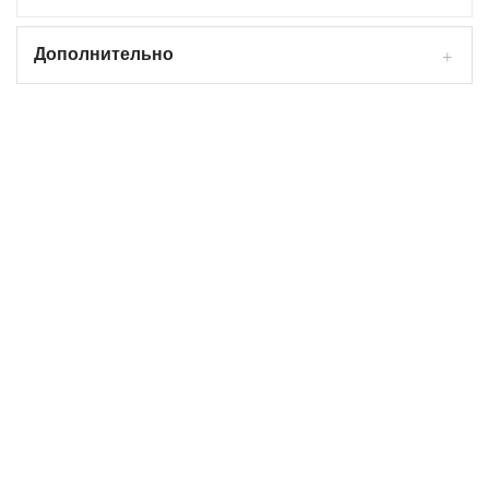
Дополнительно