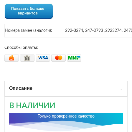
Номера замен (аналоги):
292-3274, 247-0793 ,2923274, 247
Способы оплаты:
Описание
В НАЛИЧИИ
Только проверенное качество