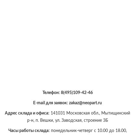
Телефон:
8(495)109-42-46
E-mail для заявок: zakaz@neopart.ru
Адрес склада и офиса:
141031 Московская обл., Мытищинский
р-н, п. Вешки, ул. Заводская, строение 3Б
Часы работы склада:
понедельник-четверг с 10.00 до 18.00,