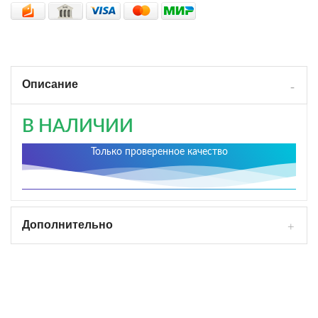
Описание
В НАЛИЧИИ
Только проверенное качество
Дополнительно