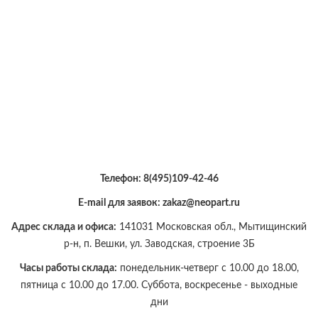
Телефон:
8(495)109-42-46
E-mail для заявок: zakaz@neopart.ru
Адрес склада и офиса:
141031 Московская обл., Мытищинский
р-н, п. Вешки, ул. Заводская, строение 3Б
Часы работы склада:
понедельник-четверг с 10.00 до 18.00,
пятница с 10.00 до 17.00. Суббота, воскресенье - выходные
дни