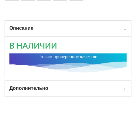
Описание
В НАЛИЧИИ
Только проверенное качество
Дополнительно