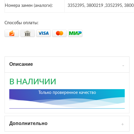
Номера замен (аналоги):
3352395, 3800219 ,3352395, 380
Способы оплаты:
Описание
В НАЛИЧИИ
Только проверенное качество
Дополнительно