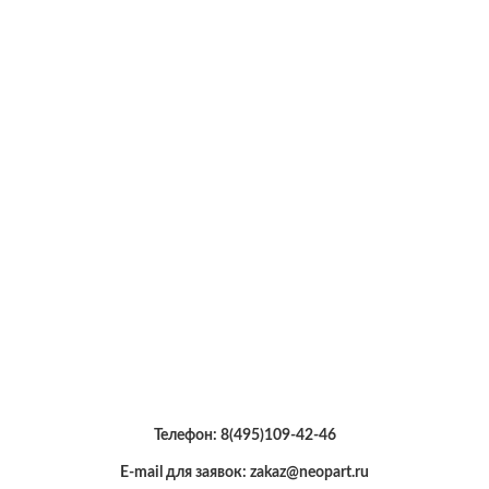
Телефон:
8(495)109-42-46
E-mail для заявок: zakaz@neopart.ru