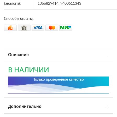
(аналоги):
1066829414, 9400611343
Способы оплаты:
Описание
В НАЛИЧИИ
Только проверенное качество
Дополнительно