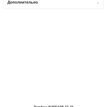
Дополнительно