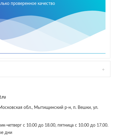
олько проверенное качество
.ru
осковская обл., Мытищинский р-н, п. Вешки, ул.
к-четверг с 10.00 до 18.00, пятница с 10.00 до 17.00.
ые дни