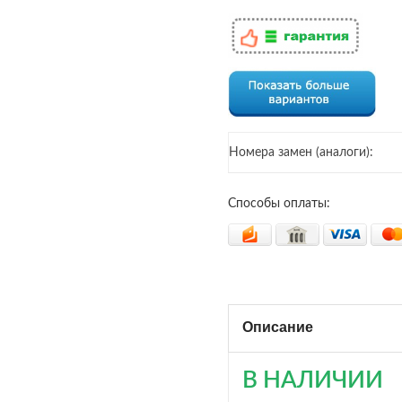
Номера замен (аналоги):
Способы оплаты:
Описание
В НАЛИЧИИ