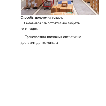
Способы получения товара:
Самовывоз
самостоятельно забрать
со складов
Транспортная компания
оперативно
доставим до терминала