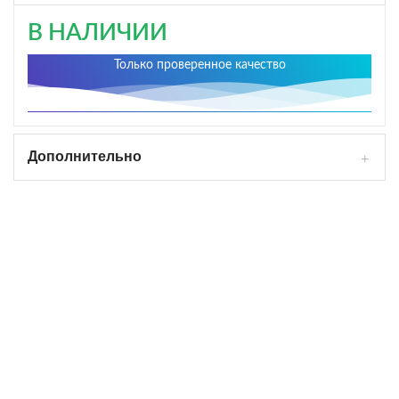
В НАЛИЧИИ
Только проверенное качество
Дополнительно