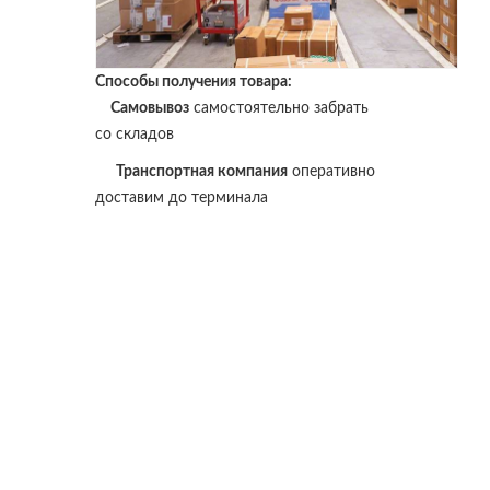
Способы получения товара:
Самовывоз
самостоятельно забрать
со складов
Транспортная компания
оперативно
доставим до терминала