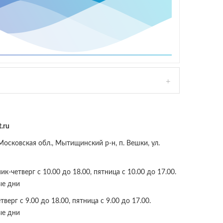
.ru
осковская обл., Мытищинский р-н, п. Вешки, ул.
к-четверг с 10.00 до 18.00, пятница с 10.00 до 17.00.
ые дни
верг с 9.00 до 18.00, пятница с 9.00 до 17.00.
ые дни