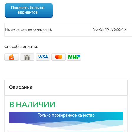
Номера замен (аналоги):
9G-5349 ,9G5349
Способы оплаты:
Описание
В НАЛИЧИИ
Только проверенное качество