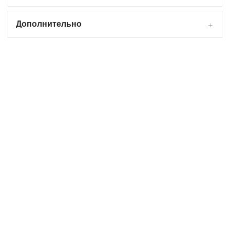
Дополнительно