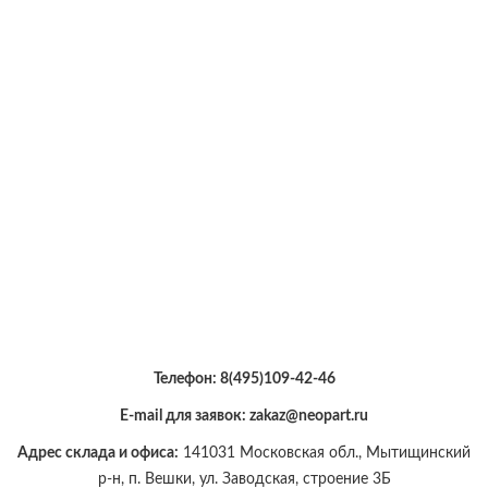
Телефон:
8(495)109-42-46
E-mail для заявок: zakaz@neopart.ru
Адрес склада и офиса:
141031 Московская обл., Мытищинский
р-н, п. Вешки, ул. Заводская, строение 3Б