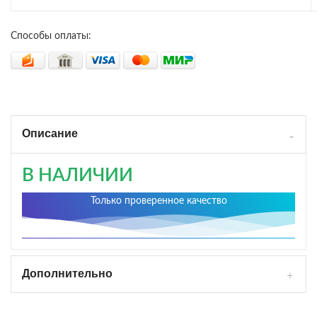
Способы оплаты:
Описание
В НАЛИЧИИ
Только проверенное качество
Дополнительно