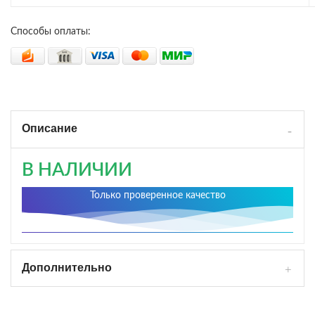
Способы оплаты:
Описание
В НАЛИЧИИ
Только проверенное качество
Дополнительно