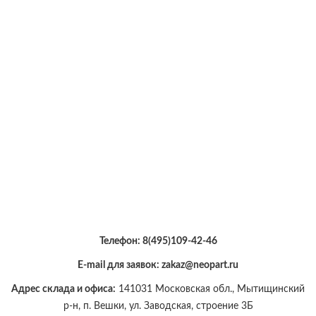
Телефон:
8(495)109-42-46
E-mail для заявок: zakaz@neopart.ru
Адрес склада и офиса:
141031 Московская обл., Мытищинский
р-н, п. Вешки, ул. Заводская, строение 3Б