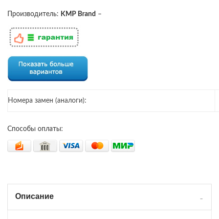
Производитель:
KMP Brand
–
Номера замен (аналоги):
Способы оплаты:
Описание