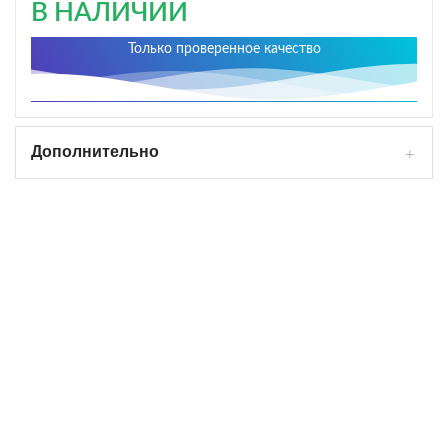
В НАЛИЧИИ
Только проверенное качество
Дополнительно