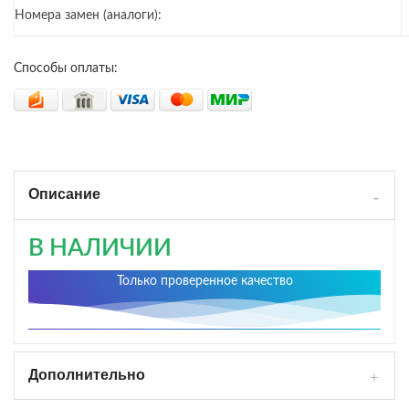
Номера замен (аналоги):
Способы оплаты:
Описание
В НАЛИЧИИ
Только проверенное качество
Дополнительно