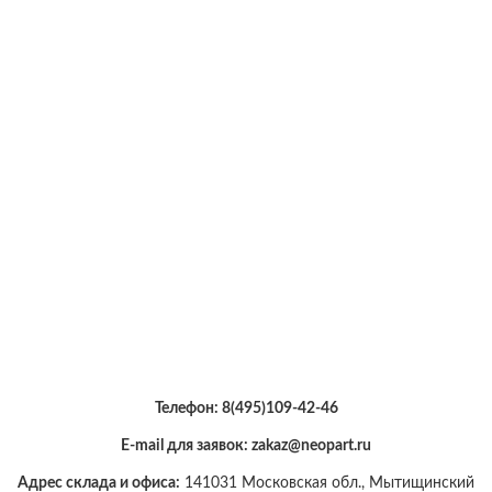
Телефон:
8(495)109-42-46
E-mail для заявок: zakaz@neopart.ru
Адрес склада и офиса:
141031 Московская обл., Мытищинский