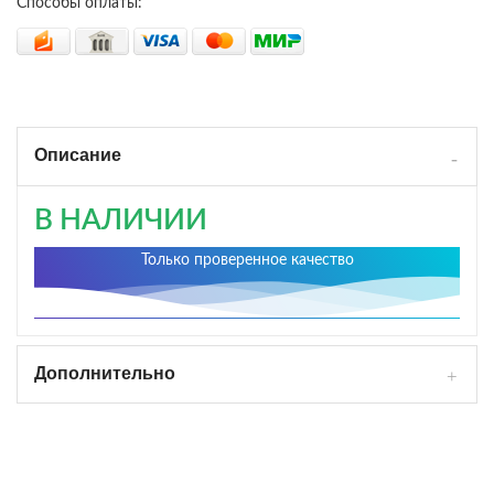
Способы оплаты:
Описание
В НАЛИЧИИ
Только проверенное качество
Дополнительно