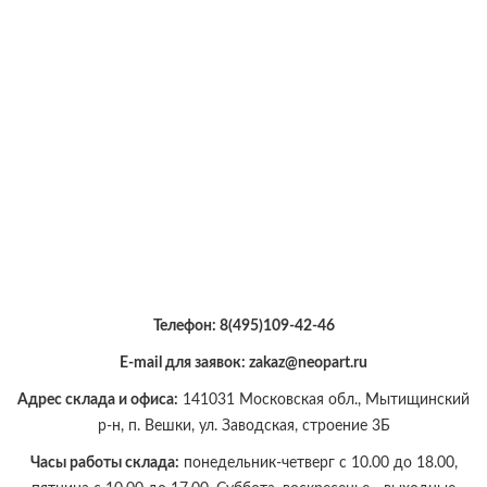
Телефон:
8(495)109-42-46
E-mail для заявок: zakaz@neopart.ru
Адрес склада и офиса:
141031 Московская обл., Мытищинский
р-н, п. Вешки, ул. Заводская, строение 3Б
Часы работы склада:
понедельник-четверг с 10.00 до 18.00,