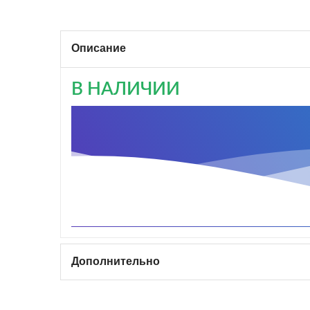
Описание
В НАЛИЧИИ
Дополнительно