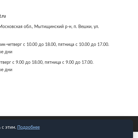
.ru
осковская обл., Мытищинский р-н, п. Вешки, ул.
к-четверг с 10.00 до 18.00, пятница с 10.00 до 17.00.
ые дни
верг с 9.00 до 18.00, пятница с 9.00 до 17.00.
ые дни
 с этим.
Подробнее