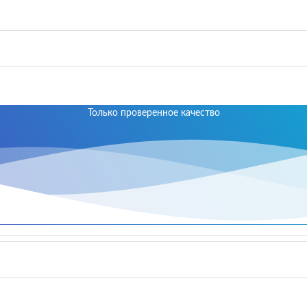
Только проверенное качество