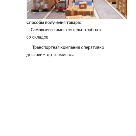
Способы получения товара:
Самовывоз
самостоятельно забрать
со складов
Транспортная компания
оперативно
доставим до терминала