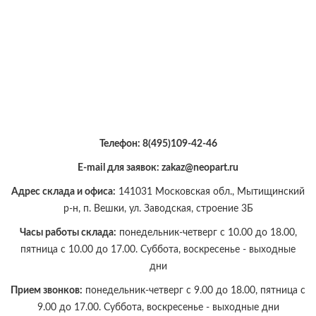
Телефон:
8(495)109-42-46
E-mail для заявок: zakaz@neopart.ru
Адрес склада и офиса:
141031 Московская обл., Мытищинский
р-н, п. Вешки, ул. Заводская, строение 3Б
Часы работы склада:
понедельник-четверг с 10.00 до 18.00,
пятница с 10.00 до 17.00. Суббота, воскресенье - выходные
дни
Прием звонков:
понедельник-четверг с 9.00 до 18.00, пятница с
9.00 до 17.00. Суббота, воскресенье - выходные дни