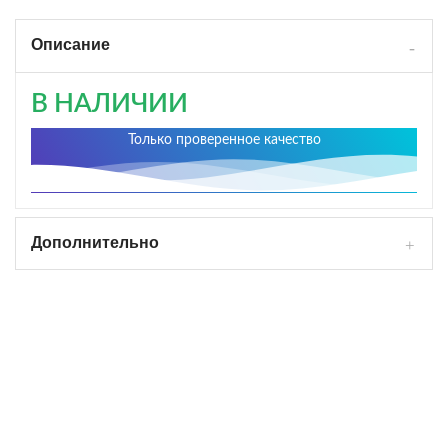
Описание
В НАЛИЧИИ
Только проверенное качество
Дополнительно