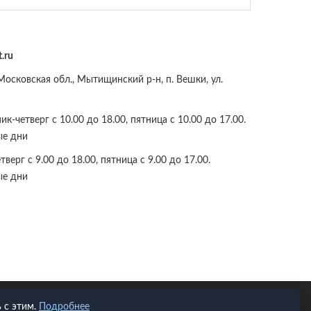
.ru
осковская обл., Мытищинский р-н, п. Вешки, ул.
к-четверг с 10.00 до 18.00, пятница с 10.00 до 17.00.
ые дни
верг с 9.00 до 18.00, пятница с 9.00 до 17.00.
ые дни
 с этим.
Подробнее