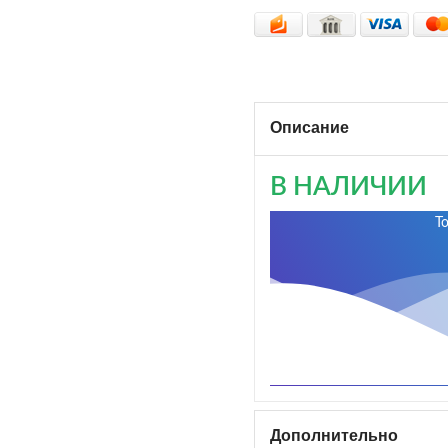
Описание
В НАЛИЧИИ
Т
Дополнительно