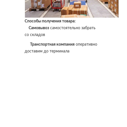
Способы получения товара:
Самовывоз
самостоятельно забрать
со складов
Транспортная компания
оперативно
доставим до терминала