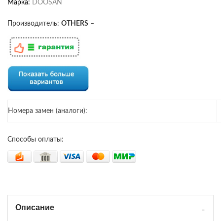
Марка:
DOOSAN
Производитель:
OTHERS
–
Номера замен (аналоги):
Способы оплаты:
Описание