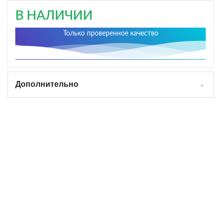
В НАЛИЧИИ
Только проверенное качество
Дополнительно