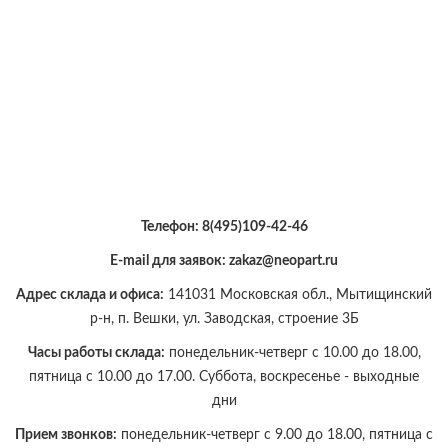
Телефон:
8(495)109-42-46
E-mail для заявок: zakaz@neopart.ru
Адрес склада и офиса:
141031 Московская обл., Мытищинский
р-н, п. Вешки, ул. Заводская, строение 3Б
Часы работы склада:
понедельник-четверг с 10.00 до 18.00,
пятница с 10.00 до 17.00. Суббота, воскресенье - выходные
дни
Прием звонков:
понедельник-четверг с 9.00 до 18.00, пятница с