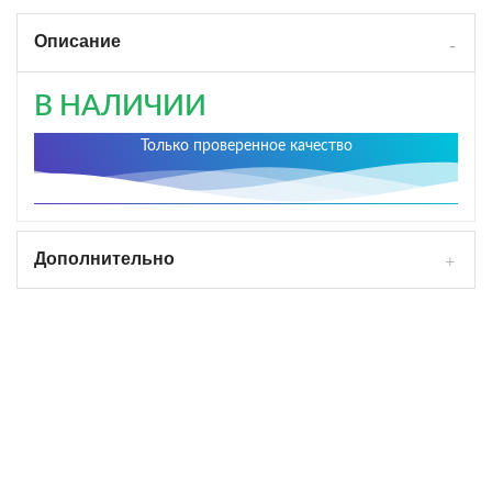
Описание
В НАЛИЧИИ
Только проверенное качество
Дополнительно