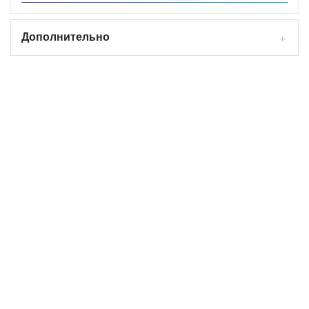
Дополнительно