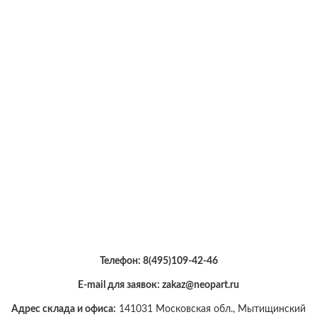
Телефон:
8(495)109-42-46
E-mail для заявок: zakaz@neopart.ru
Адрес склада и офиса:
141031 Московская обл., Мытищинский