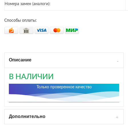
Номера замен (аналоги):
Способы оплаты:
Описание
В НАЛИЧИИ
Только проверенное качество
Дополнительно