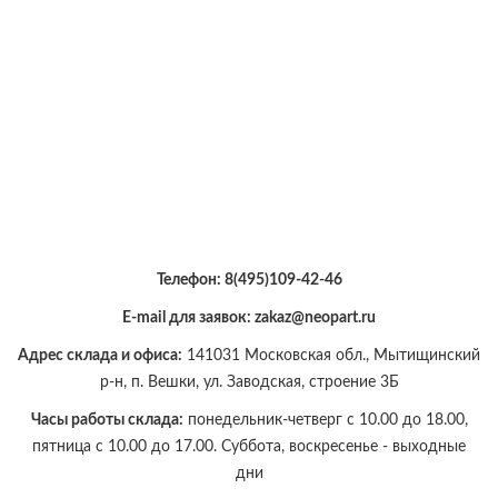
Телефон:
8(495)109-42-46
E-mail для заявок: zakaz@neopart.ru
Адрес склада и офиса:
141031 Московская обл., Мытищинский
р-н, п. Вешки, ул. Заводская, строение 3Б
Часы работы склада:
понедельник-четверг с 10.00 до 18.00,
пятница с 10.00 до 17.00. Суббота, воскресенье - выходные
дни