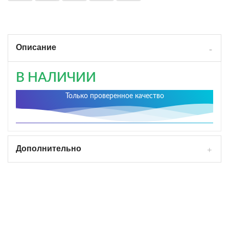
Описание
В НАЛИЧИИ
Только проверенное качество
Дополнительно