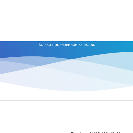
Только проверенное качество