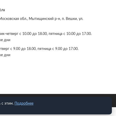
.ru
осковская обл., Мытищинский р-н, п. Вешки, ул.
к-четверг с 10.00 до 18.00, пятница с 10.00 до 17.00.
ые дни
верг с 9.00 до 18.00, пятница с 9.00 до 17.00.
ые дни
 с этим.
Подробнее