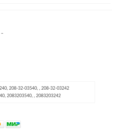
–
240, 208-32-03540, , 208-32-03242
40, 2083203540, , 2083203242