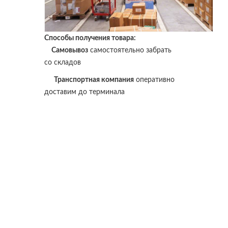
Способы получения товара:
Самовывоз
самостоятельно забрать
со складов
Транспортная компания
оперативно
доставим до терминала