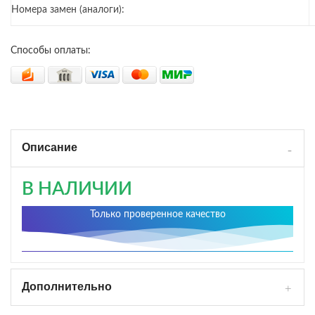
Номера замен (аналоги):
Способы оплаты:
Описание
В НАЛИЧИИ
Только проверенное качество
Дополнительно