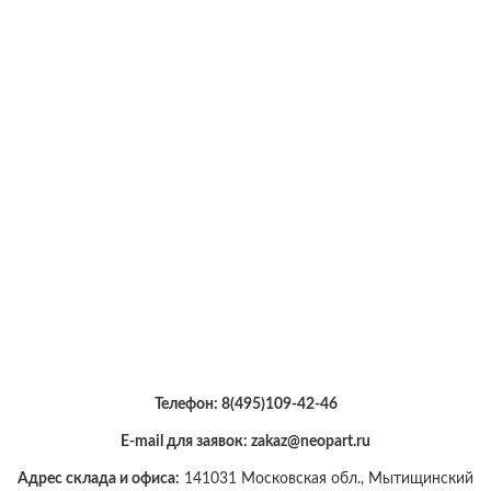
Телефон:
8(495)109-42-46
E-mail для заявок: zakaz@neopart.ru
Адрес склада и офиса:
141031 Московская обл., Мытищинский