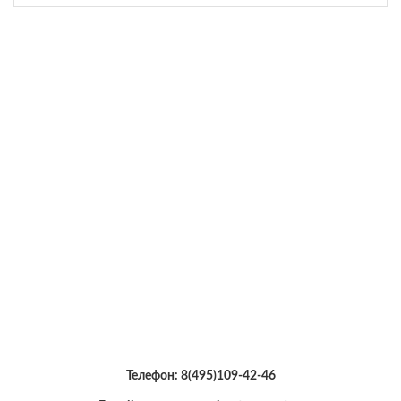
Телефон:
8(495)109-42-46