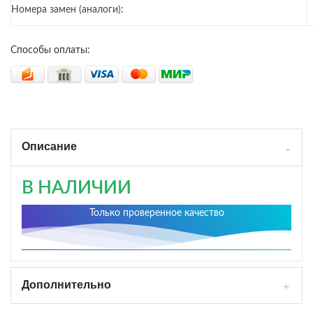
Номера замен (аналоги):
Способы оплаты:
Описание
В НАЛИЧИИ
Только проверенное качество
Дополнительно