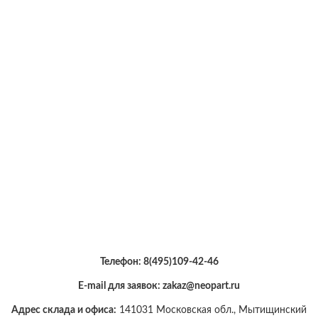
Телефон:
8(495)109-42-46
E-mail для заявок: zakaz@neopart.ru
Адрес склада и офиса:
141031 Московская обл., Мытищинский