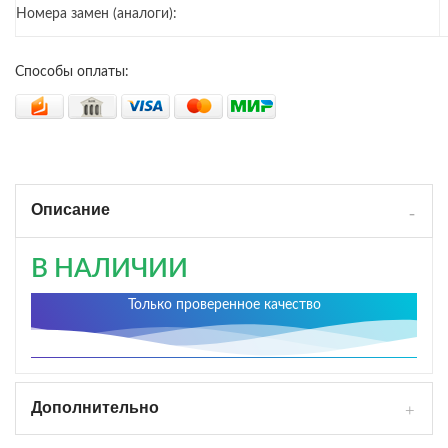
Номера замен (аналоги):
Способы оплаты:
Описание
В НАЛИЧИИ
Только проверенное качество
Дополнительно