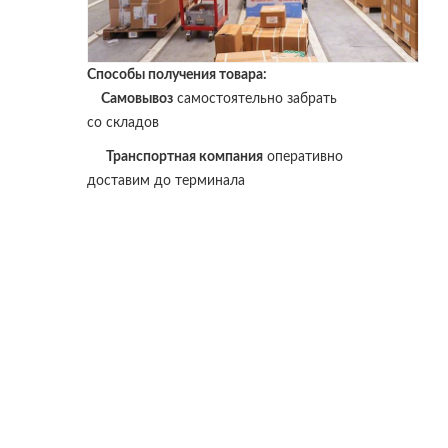
Способы получения товара:
Самовывоз
самостоятельно забрать
со складов
Транспортная компания
оперативно
доставим до терминала