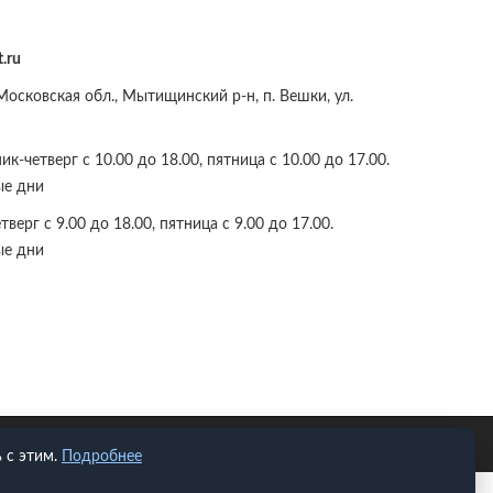
.ru
осковская обл., Мытищинский р-н, п. Вешки, ул.
к-четверг с 10.00 до 18.00, пятница с 10.00 до 17.00.
ые дни
верг с 9.00 до 18.00, пятница с 9.00 до 17.00.
ые дни
 с этим.
Подробнее