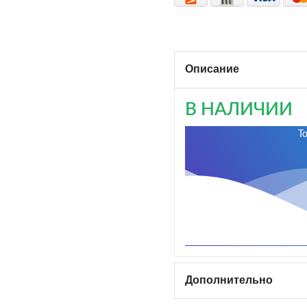
Описание
В НАЛИЧИИ
Т
Дополнительно