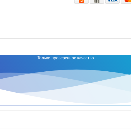
Только проверенное качество