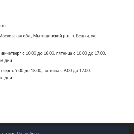
.ru
осковская обл., Мытищинский р-н, п. Вешки, ул.
к-четверг с 10.00 до 18.00, пятница с 10.00 до 17.00.
ые дни
верг с 9.00 до 18.00, пятница с 9.00 до 17.00.
ые дни