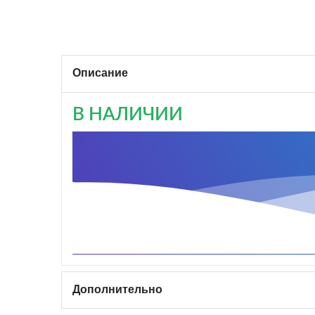
Описание
В НАЛИЧИИ
Дополнительно