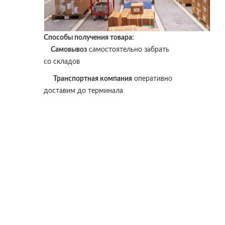
Способы получения товара:
Самовывоз
самостоятельно забрать
со складов
Транспортная компания
оперативно
доставим до терминала