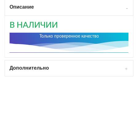
Описание
В НАЛИЧИИ
Только проверенное качество
Дополнительно