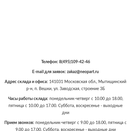
Телефон:
8(495)109-42-46
E-mail для заявок: zakaz@neopart.ru
Адрес склада и офиса:
141031 Московская обл., Мытищинский
р-н, п. Вешки, ул. Заводская, строение 3Б
Часы работы склада:
понедельник-четверг с 10.00 до 18.00,
пятница с 10.00 до 17.00. Суббота, воскресенье - выходные
дни
Прием звонков:
понедельник-четверг с 9.00 до 18.00, пятница с
9.00 до 17.00. Суббота, воскресенье - выходные дни