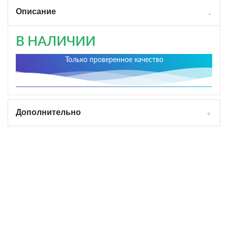
Описание
В НАЛИЧИИ
Только проверенное качество
Дополнительно