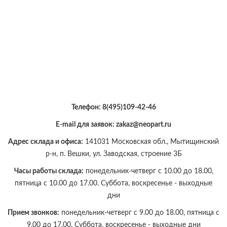
Телефон:
8(495)109-42-46
E-mail для заявок: zakaz@neopart.ru
Адрес склада и офиса:
141031 Московская обл., Мытищинский
р-н, п. Вешки, ул. Заводская, строение 3Б
Часы работы склада:
понедельник-четверг с 10.00 до 18.00,
пятница с 10.00 до 17.00. Суббота, воскресенье - выходные
дни
Прием звонков:
понедельник-четверг с 9.00 до 18.00, пятница с
9.00 до 17.00. Суббота, воскресенье - выходные дни