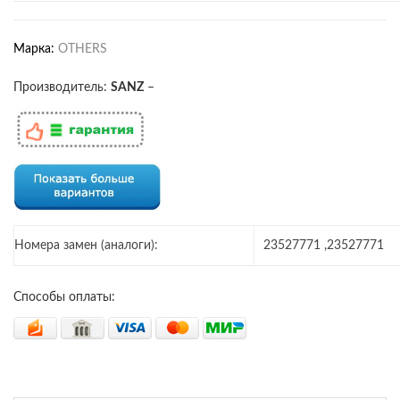
Марка:
OTHERS
Производитель:
SANZ
–
Номера замен (аналоги):
23527771 ,23527771
Способы оплаты: