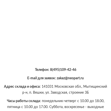
Телефон:
8(495)109-42-46
E-mail для заявок: zakaz@neopart.ru
Адрес склада и офиса:
141031 Московская обл., Мытищинский
р-н, п. Вешки, ул. Заводская, строение 3Б
Часы работы склада:
понедельник-четверг с 10.00 до 18.00,
пятница с 10.00 до 17.00. Суббота, воскресенье - выходные