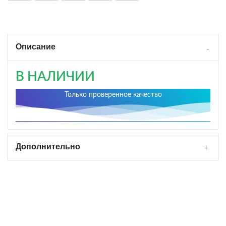
Описание
В НАЛИЧИИ
Только проверенное качество
Дополнительно