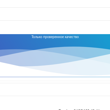
Только проверенное качество