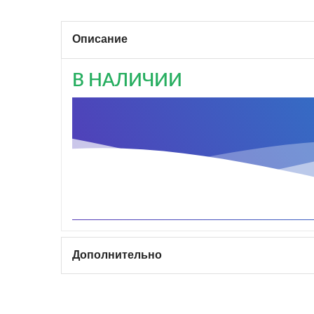
Описание
В НАЛИЧИИ
Дополнительно