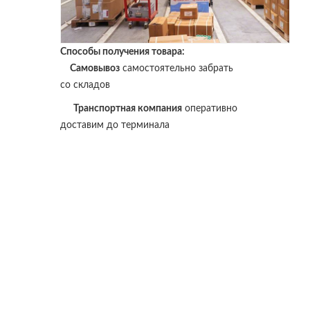
Способы получения товара:
Самовывоз
самостоятельно забрать
со складов
Транспортная компания
оперативно
доставим до терминала