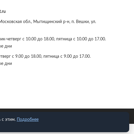
.ru
осковская обл., Мытищинский р-н, п. Вешки, ул.
к-четверг с 10.00 до 18.00, пятница с 10.00 до 17.00.
ые дни
верг с 9.00 до 18.00, пятница с 9.00 до 17.00.
ые дни
 с этим.
Подробнее