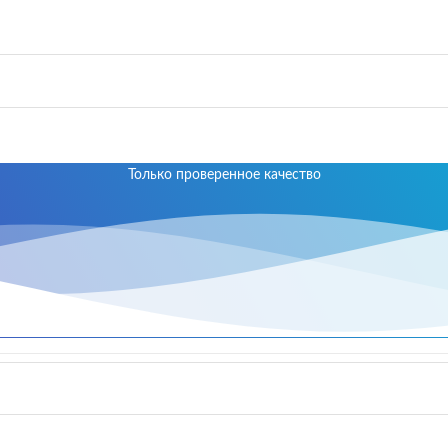
Только проверенное качество