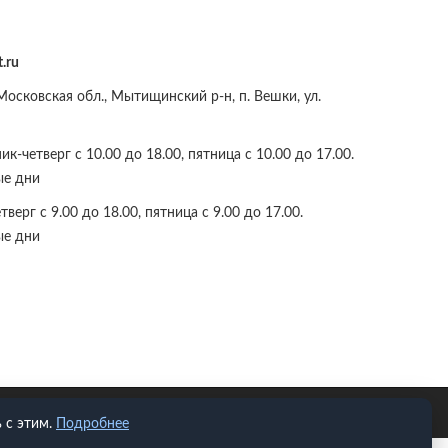
.ru
осковская обл., Мытищинский р-н, п. Вешки, ул.
к-четверг с 10.00 до 18.00, пятница с 10.00 до 17.00.
ые дни
верг с 9.00 до 18.00, пятница с 9.00 до 17.00.
ые дни
 с этим.
Подробнее