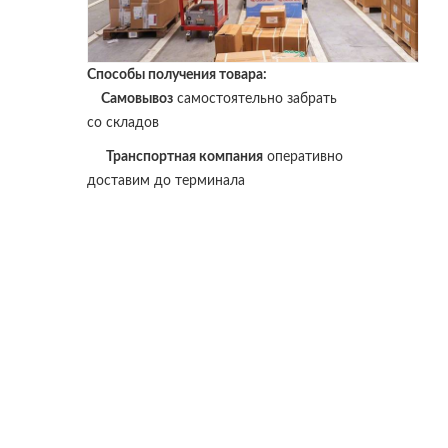
Способы получения товара:
Самовывоз
самостоятельно забрать
со складов
Транспортная компания
оперативно
доставим до терминала