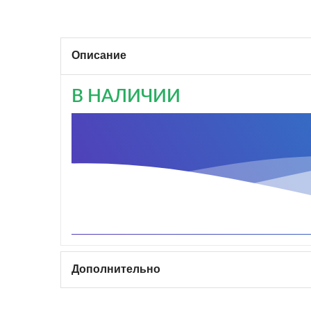
Описание
В НАЛИЧИИ
Дополнительно