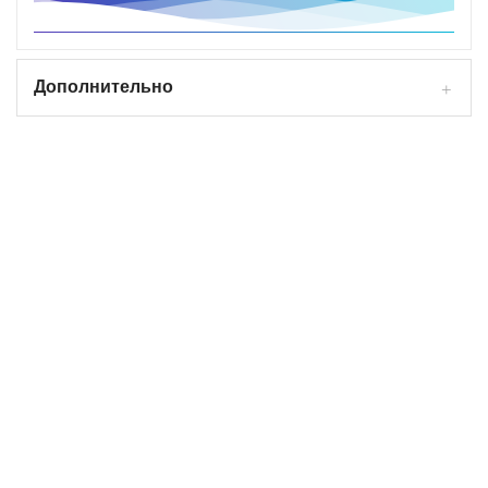
Дополнительно