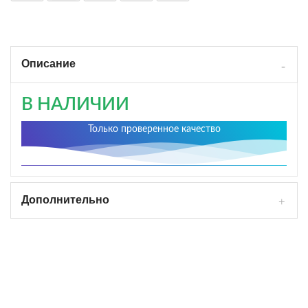
Описание
В НАЛИЧИИ
Только проверенное качество
Дополнительно