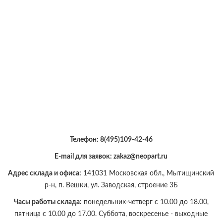
Телефон:
8(495)109-42-46
E-mail для заявок: zakaz@neopart.ru
Адрес склада и офиса:
141031 Московская обл., Мытищинский
р-н, п. Вешки, ул. Заводская, строение 3Б
Часы работы склада:
понедельник-четверг с 10.00 до 18.00,
пятница с 10.00 до 17.00. Суббота, воскресенье - выходные