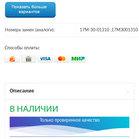
Номера замен (аналоги):
17M-30-01310 ,17M3001310
Способы оплаты:
Описание
В НАЛИЧИИ
Только проверенное качество