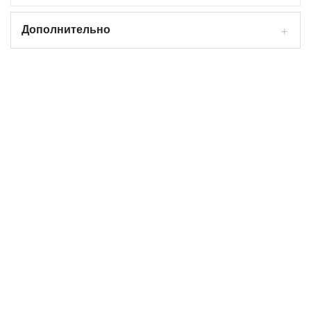
Дополнительно